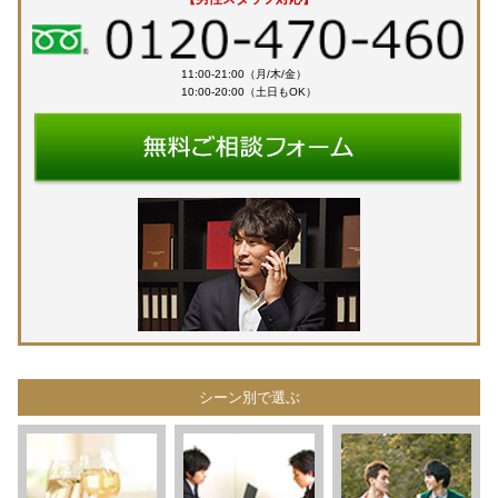
11:00-21:00（月/木/金）
10:00-20:00（土日もOK）
シーン別で選ぶ