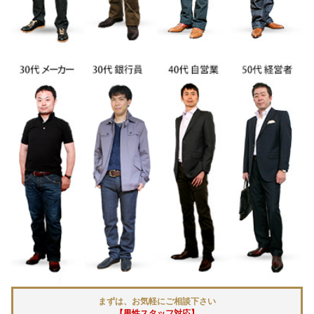
まずは、お気軽にご相談下さい
【男性スタッフ対応】