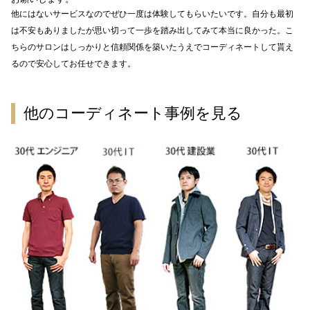
他にはないサービスなのでぜひ一度は体験してもらいたいです。自分も最初
は不安もありましたが思い切って一歩を踏み出してみて本当に良かった。こ
ちらのサロンはしっかりと信頼関係を築いたうえでコーディネートして貰え
るので安心してお任せできます。
他のコーディネート事例を見る