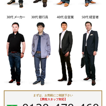
まずは、お気軽にご相談下さい
【男性スタッフ対応】