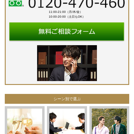
11:00-21:00（月/木/金）
10:00-20:00（土日もOK）
シーン別で選ぶ